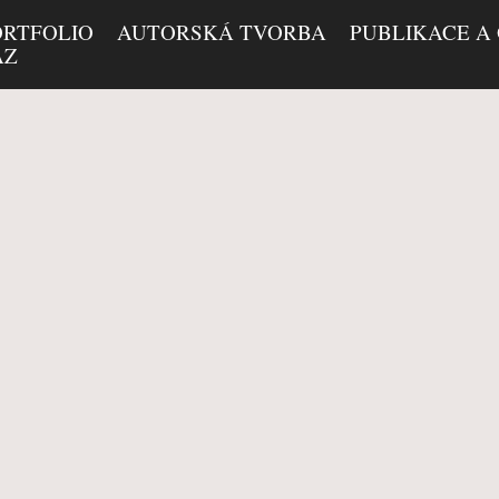
ORTFOLIO
AUTORSKÁ TVORBA
PUBLIKACE A
AZ